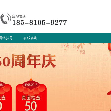
网络挂号
在线咨询