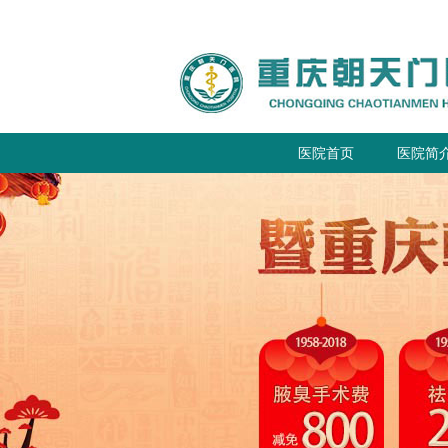
医院首页
医院简